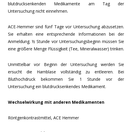
blutdrucksenkenden Medikamente am Tag der
Untersuchung nicht einnehmen.
ACE-Hemmer sind fünf Tage vor Untersuchung abzusetzen.
Sie erhalten eine entsprechende Informationen bei der
Anmeldung. ½ Stunde vor Untersuchungsbeginn müssen Sie
eine größere Menge Flüssigkeit (Tee, Mineralwasser) trinken.
Unmittelbar vor Beginn der Untersuchung werden Sie
ersucht die Harnblase vollständig zu entleeren. Bei
Bluthochdruck bekommen Sie 1 Stunde vor der
Untersuchung ein blutdrucksenkendes Medikament.
Wechselwirkung mit anderen Medikamenten
Röntgenkontrastmittel, ACE Hemmer