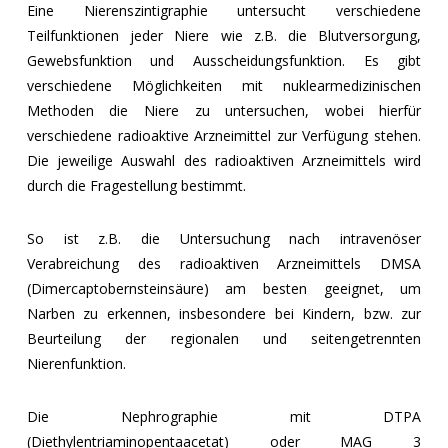
Eine Nierenszintigraphie untersucht verschiedene
Teilfunktionen jeder Niere wie z.B. die Blutversorgung,
Gewebsfunktion und Ausscheidungsfunktion. Es gibt
verschiedene Möglichkeiten mit nuklearmedizinischen
Methoden die Niere zu untersuchen, wobei hierfür
verschiedene radioaktive Arzneimittel zur Verfügung stehen.
Die jeweilige Auswahl des radioaktiven Arzneimittels wird
durch die Fragestellung bestimmt.
So ist z.B. die Untersuchung nach intravenöser
Verabreichung des radioaktiven Arzneimittels DMSA
(Dimercaptobernsteinsäure) am besten geeignet, um
Narben zu erkennen, insbesondere bei Kindern, bzw. zur
Beurteilung der regionalen und seitengetrennten
Nierenfunktion.
Die Nephrographie mit DTPA
(Diethylentriaminopentaacetat) oder MAG 3