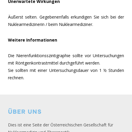
Unerwartete Wirkungen
Äußerst selten. Gegebenenfalls erkundigen Sie sich bei der
Nuklearmedizinerin / beim Nuklearmediziner.
Weitere Informationen
Die Nierenfunktionsszintigraphie sollte vor Untersuchungen
mit Röntgenkontrastmittel durchgeführt werden.
Sie sollten mit einer Untersuchungsdauer von 1 ½ Stunden
rechnen.
ÜBER UNS
Dies ist eine Seite der Österreichischen Gesellschaft für