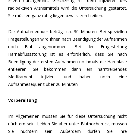
Sitzen durchgeführt. Gleichzeitig mit dem Injizieren des
radioaktiven Arzneimittels wird die Untersuchung gestartet.
Sie müssen ganz ruhig liegen bzw. sitzen bleiben.
Die Aufnahmedauer beträgt ca. 30 Minuten. Bei speziellen
Fragestellungen wird Ihnen nach Beendigung der Aufnahmen
noch Blut abgenommen. Bei der Fragestellung
Harnabflussstörung ist es erforderlich, dass Sie nach
Beendigung der ersten Aufnahmen nochmals die Harnblase
entleeren. Sie bekommen dann ein harntreibendes
Medikament injiziert und haben noch eine
Aufnahmesequenz über 20 Minuten.
Vorbereitung
Im Allgemeinen müssen Sie für diese Untersuchung nicht
nüchtern sein. Leiden Sie aber unter Bluthochdruck, müssen
Sie nüchtern sein. Außerdem dürfen Sie Ihre