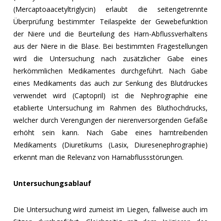
(Mercaptoaacetyltriglycin) erlaubt die seitengetrennte
Überprüfung bestimmter Teilaspekte der Gewebefunktion
der Niere und die Beurteilung des Harn-Abflussverhaltens
aus der Niere in die Blase. Bei bestimmten Fragestellungen
wird die Untersuchung nach zusätzlicher Gabe eines
herkömmlichen Medikamentes durchgeführt. Nach Gabe
eines Medikaments das auch zur Senkung des Blutdruckes
verwendet wird (Captopril) ist die Nephrographie eine
etablierte Untersuchung im Rahmen des Bluthochdrucks,
welcher durch Verengungen der nierenversorgenden Gefäße
erhöht sein kann. Nach Gabe eines harntreibenden
Medikaments (Diuretikums (Lasix, Diuresenephrographie)
erkennt man die Relevanz von Harnabflussstörungen.
Untersuchungsablauf
Die Untersuchung wird zumeist im Liegen, fallweise auch im